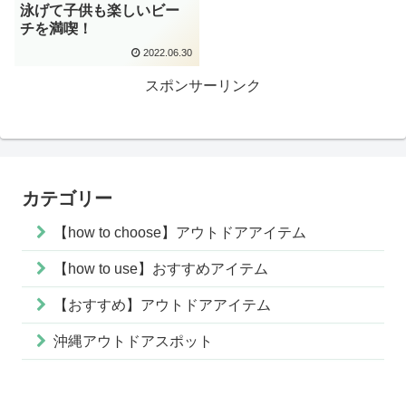
泳げて子供も楽しいビー
チを満喫！
2022.06.30
スポンサーリンク
カテゴリー
【how to choose】アウトドアアイテム
【how to use】おすすめアイテム
【おすすめ】アウトドアアイテム
沖縄アウトドアスポット