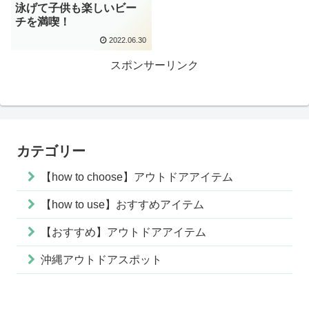
泳げて子供も楽しいビー
チを満喫！
2022.06.30
スポンサーリンク
カテゴリー
【how to choose】アウトドアアイテム
【how to use】おすすめアイテム
【おすすめ】アウトドアアイテム
沖縄アウトドアスポット