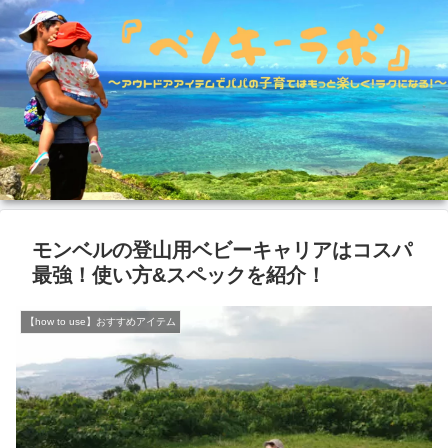
モンベルの登山用ベビーキャリアはコスパ
最強！使い方&スペックを紹介！
【how to use】おすすめアイテム