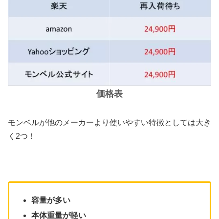
価格表
モンベルが他のメーカーより使いやすい特徴としては大き
く2つ！
容量が多い
本体重量が軽い