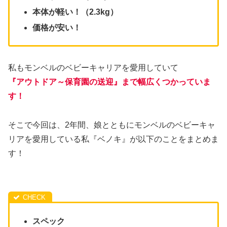
本体が軽い！（2.3kg）
価格が安い！
私もモンベルのベビーキャリアを愛用していて
『アウトドア～保育園の送迎』まで幅広くつかっていま
す！
そこで今回は、2年間、娘とともにモンベルのベビーキャ
リアを愛用している私『ベノキ』が以下のことをまとめま
す！
スペック