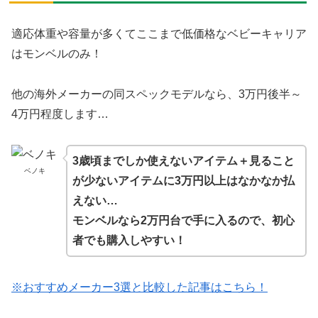
適応体重や容量が多くてここまで低価格なベビーキャリア
はモンベルのみ！
他の海外メーカーの同スペックモデルなら、3万円後半～
4万円程度します…
3歳頃までしか使えないアイテム＋見ること
ベノキ
が少ないアイテムに3万円以上はなかなか払
えない…
モンベルなら2万円台で手に入るので、初心
者でも購入しやすい！
※おすすめメーカー3選と比較した記事はこちら！