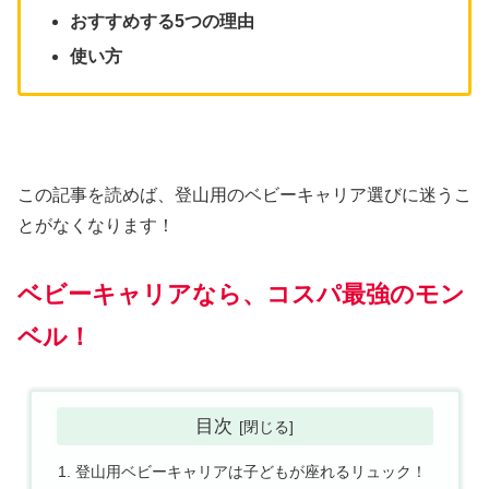
おすすめする5つの理由
使い方
この記事を読めば、登山用のベビーキャリア選びに迷うこ
とがなくなります！
ベビーキャリアなら、コスパ最強のモン
ベル！
目次
登山用ベビーキャリアは子どもが座れるリュック！