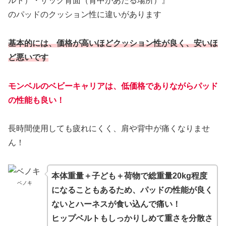
ルト）・ザック背面（背中があたる場所）』
のパッドのクッション性に違いがあります
基本的には、価格が高いほどクッション性が良く、安いほ
ど悪いです
モンベルのベビーキャリアは、低価格でありながらパッド
の性能も良い！
長時間使用しても疲れにくく、肩や背中が痛くなりませ
ん！
本体重量＋子ども＋荷物で総重量20kg程度
ベノキ
になることもあるため、パッドの性能が良く
ないとハーネスが食い込んで痛い！
ヒップベルトもしっかりしめて重さを分散さ