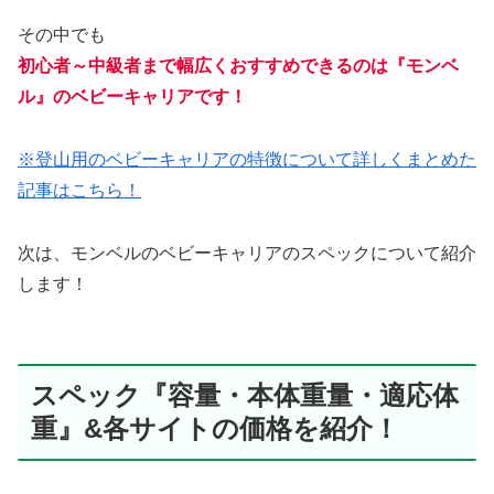
その中でも
初心者～中級者まで幅広くおすすめできるのは『モンベ
ル』のベビーキャリアです！
※登山用のベビーキャリアの特徴について詳しくまとめた
記事はこちら！
次は、モンベルのベビーキャリアのスペックについて紹介
します！
スペック『容量・本体重量・適応体
重』&各サイトの価格を紹介！