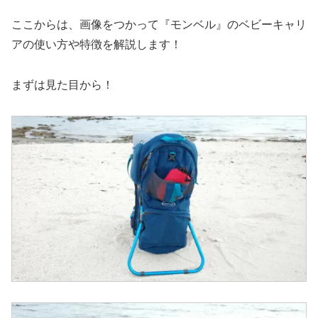
ここからは、画像をつかって『モンベル』のベビーキャリ
アの使い方や特徴を解説します！
まずは見た目から！