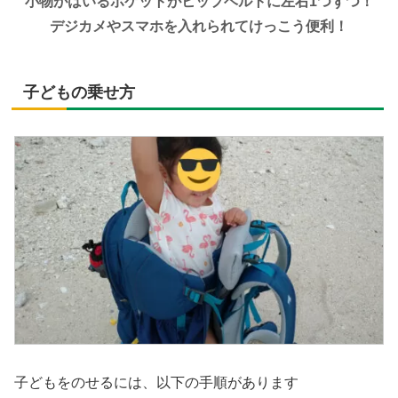
小物がはいるポケットがヒップベルトに左右1つずつ！
デジカメやスマホを入れられてけっこう便利！
子どもの乗せ方
子どもをのせるには、以下の手順があります