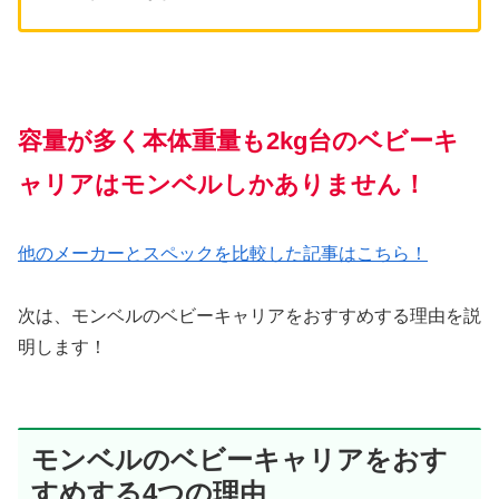
容量が多く本体重量も2kg台のベビーキ
ャリアはモンベルしかありません！
他のメーカーとスペックを比較した記事はこちら！
次は、モンベルのベビーキャリアをおすすめする理由を説
明します！
モンベルのベビーキャリアをおす
すめする4つの理由