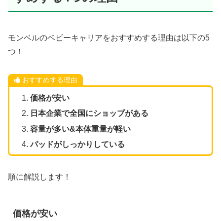
モンベルのベビーキャリアをおすすめする理由は以下の5
つ！
おすすめする理由
価格が安い
日本企業で全国にショップがある
容量が多い&本体重量が軽い
パッドがしっかりしている
順に解説します！
価格が安い