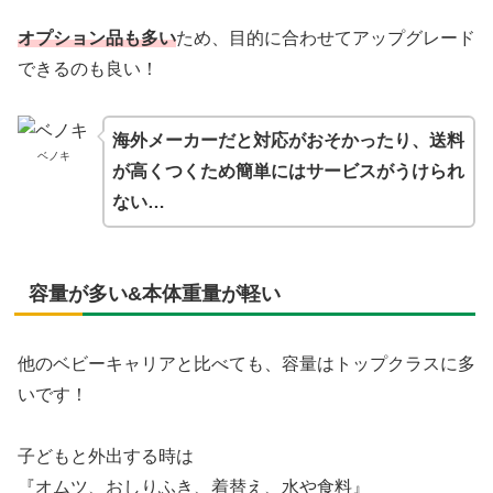
オプション品も多い
ため、目的に合わせてアップグレード
できるのも良い！
海外メーカーだと対応がおそかったり、送料
ベノキ
が高くつくため簡単にはサービスがうけられ
ない…
容量が多い&本体重量が軽い
他のベビーキャリアと比べても、容量はトップクラスに多
いです！
子どもと外出する時は
『オムツ、おしりふき、着替え、水や食料』