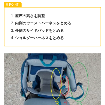
座席の高さを調整
内側のウエストハーネスをとめる
外側のサイドパッドをとめる
ショルダーハーネスをとめる