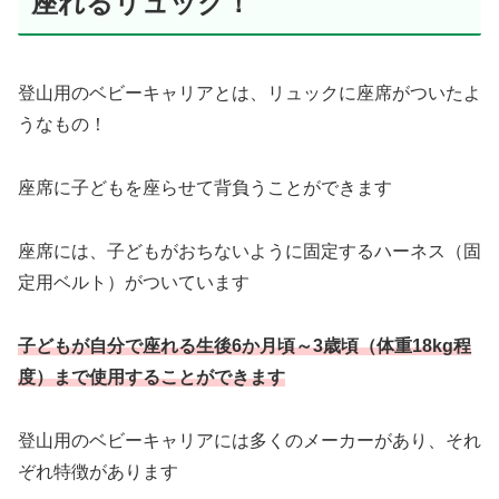
座れるリュック！
登山用のベビーキャリアとは、リュックに座席がついたよ
うなもの！
座席に子どもを座らせて背負うことができます
座席には、子どもがおちないように固定するハーネス（固
定用ベルト）がついています
子どもが自分で座れる生後6か月頃～3歳頃（体重18kg程
度）まで使用することができます
登山用のベビーキャリアには多くのメーカーがあり、それ
ぞれ特徴があります