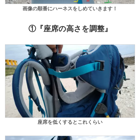
画像の順番にハーネスをしめていきます！
①『座席の高さを調整』
座席を低くするとこれくらい