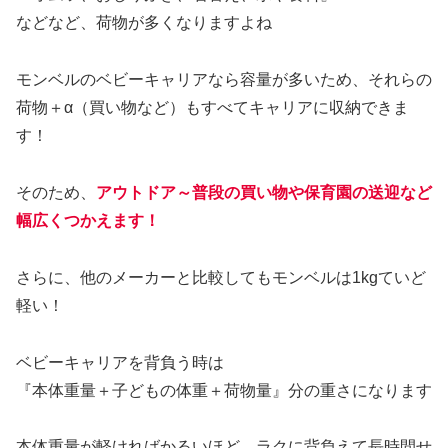
などなど、荷物が多くなりますよね
モンベルのベビーキャリアなら容量が多いため、それらの
荷物＋α（買い物など）もすべてキャリアに収納できま
す！
そのため、
アウトドア～普段の買い物や保育園の送迎など
幅広くつかえます！
さらに、他のメーカーと比較してもモンベルは1kgていど
軽い！
ベビーキャリアを背負う時は
『本体重量＋子どもの体重＋荷物量』分の重さになります
本体重量が軽ければかるいほど、ラクに背負えて長時間せ