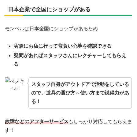
日本企業で全国にショップがある
モンベルは日本全国にショップがあるため
実際にお店に行って背負い心地を確認できる
疑問があればスタッフさんにレクチャーしてもらえ
る
スタッフ自身がアウトドアで活動をしている
ベノキ
ので、道具の選び方～使い方まで説得力があ
る！
故障などのアフターサービス
もしっかり対応してもらえま
す！