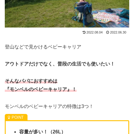
2022.08.04
2022.06.30
登山などで見かけるベビーキャリア
アウトドアだけでなく、普段の生活でも使いたい！
そんなパパにおすすめは
『モンベルのベビーキャリア』！
モンベルのベビーキャリアの特徴は3つ！
容量が多い！（26L）