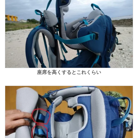
座席を高くするとこれくらい