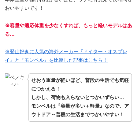
おいやすいです！
※容量や適応体重を少なくすれば、もっと軽いモデルはあ
る…
※登山好きに人気の海外メーカー『ドイター・オスプレ
イ』と『モンベル』を比較した記事はこちら！
せおう重量が軽いほど、普段の生活でも気軽
ベノキ
につかえる！
しかし、荷物も入らないとつかいずらい…
モンベルは『容量が多い＋軽量』なので、ア
ウトドア～普段の生活までつかいやすい！