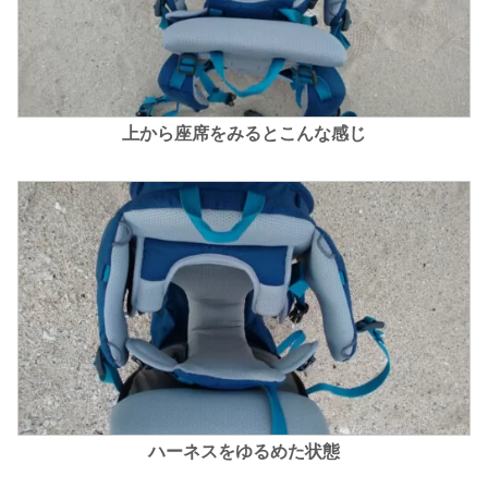
上から座席をみるとこんな感じ
ハーネスをゆるめた状態