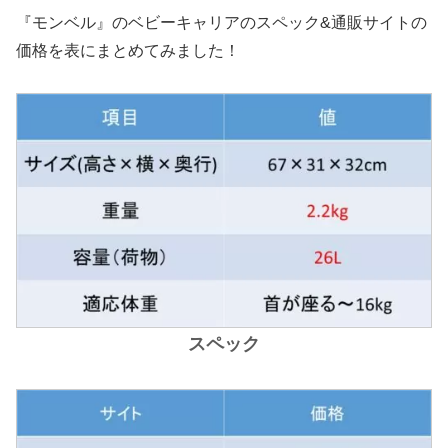
『モンベル』のベビーキャリアのスペック&通販サイトの
価格を表にまとめてみました！
スペック