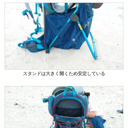
スタンドは大きく開くため安定している