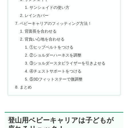
サンシェイドの使い方
レインカバー
ベビーキャリアのフィッティング方法！
背面長を合わせる
背負い心地を合わせる
①ヒップベルトをつける
②ショルダーハーネスを調整
③ショルダースタビライザーを引きよせる
④チェストサポートをつける
⑤3Dフィットステーで微調整
まとめ
登山用ベビーキャリアは子どもが