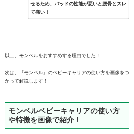
せるため、パッドの性能が悪いと腰骨とスレ
て痛い！
以上、モンベルをおすすめする理由でした！
次は、『モンベル』のベビーキャリアの使い方を画像をつ
かって解説します！
モンベルベビーキャリアの使い方
や特徴を画像で紹介！