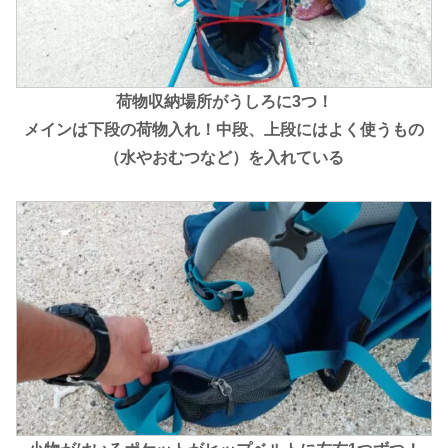
荷物収納場所がうしろに3つ！
メインは下段の荷物入れ！中段、上段にはよく使うもの
（水やおむつなど）を入れている