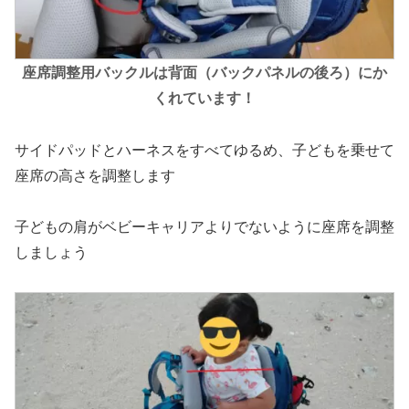
座席調整用バックルは背面（バックパネルの
後ろ
）にか
くれています！
サイドパッドとハーネスをすべてゆるめ、子どもを乗せて
座席の高さを調整します
子どもの肩がベビーキャリアよりでないように座席を調整
しましょう