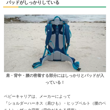
パッドがしっかりしている
肩・背中・腰の密着する部分にはしっかりとパッドが入
っている！
ベビーキャリアは、メーカーによって
『ショルダーハーネス（肩ひも）・ヒップベルト（腰のベ