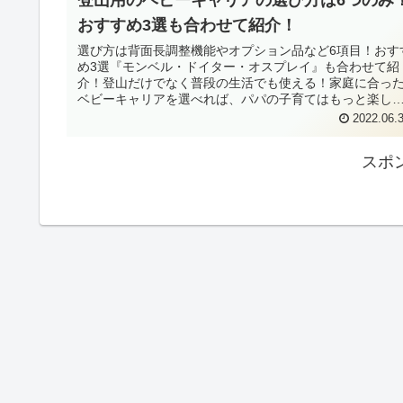
おすすめ3選も合わせて紹介！
選び方は背面長調整機能やオプション品など6項目！おす
め3選『モンベル・ドイター・オスプレイ』も合わせて紹
介！登山だけでなく普段の生活でも使える！家庭に合っ
ベビーキャリアを選べれば、パパの子育てはもっと楽し
く！ラクになる！
2022.06.
スポ