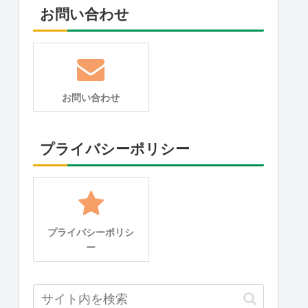
お問い合わせ
お問い合わせ
プライバシーポリシー
プライバシーポリシ
ー