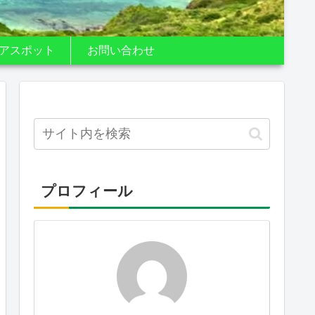
アスポット
お問い合わせ
プロフィール